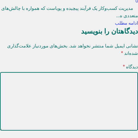
0
مدیریت کسب‌وکار یک فرآیند پیچیده و پویاست که همواره با چالش‌های
متعددی ه...
ادامه مطلب
دیدگاهتان را بنویسید
نشانی ایمیل شما منتشر نخواهد شد.
بخش‌های موردنیاز علامت‌گذاری
شده‌اند
*
دیدگاه
*