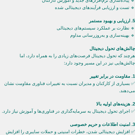
🔹 پیاده‌سازی نرم‌افزارهای جدید و آموزش کارکنان
🔹 تست و ارزیابی فرآیندهای دیجیتالی شده
5. ارزیابی و بهبود مستمر
🔹 نظارت بر عملکرد سیستم‌های دیجیتالی
🔹 بهینه‌سازی و به‌روزرسانی مداوم
چالش‌های تحول دیجیتال
هرچند که تحول دیجیتال فرصت‌های زیادی را به همراه دارد، اما
چالش‌هایی نیز در این مسیر وجود دارد:
1. مقاومت در برابر تغییر
✅ بسیاری از کارکنان و مدیران نسبت به تغییرات فناوری مقاومت نشان
می‌دهند.
2. هزینه‌های اولیه بالا
✅ اجرای تحول دیجیتال به سرمایه‌گذاری در فناوری‌ها و آموزش نیاز دارد.
3. امنیت اطلاعات و حریم خصوصی
✅ افزایش دیجیتالی شدن، خطرات امنیتی و حملات سایبری را افزایش