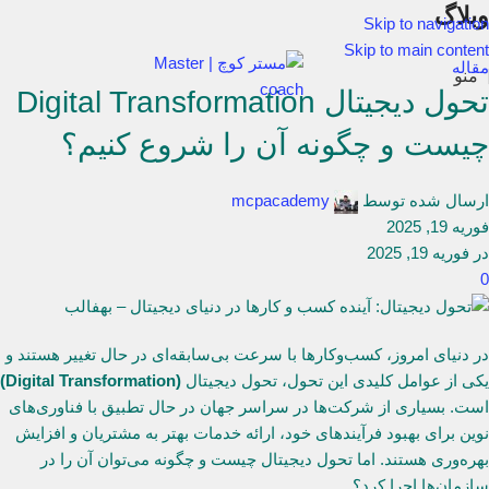
وبلاگ
Skip to navigation
Skip to main content
مقاله
منو
تحول دیجیتال Digital Transformation
چیست و چگونه آن را شروع کنیم؟
ارسال شده توسط
mcpacademy
فوریه 19, 2025
در فوریه 19, 2025
0
در دنیای امروز، کسب‌وکارها با سرعت بی‌سابقه‌ای در حال تغییر هستند و
یکی از عوامل کلیدی این تحول، تحول دیجیتال
(Digital Transformation)
است. بسیاری از شرکت‌ها در سراسر جهان در حال تطبیق با فناوری‌های
نوین برای بهبود فرآیندهای خود، ارائه خدمات بهتر به مشتریان و افزایش
بهره‌وری هستند. اما تحول دیجیتال چیست و چگونه می‌توان آن را در
سازمان‌ها اجرا کرد؟