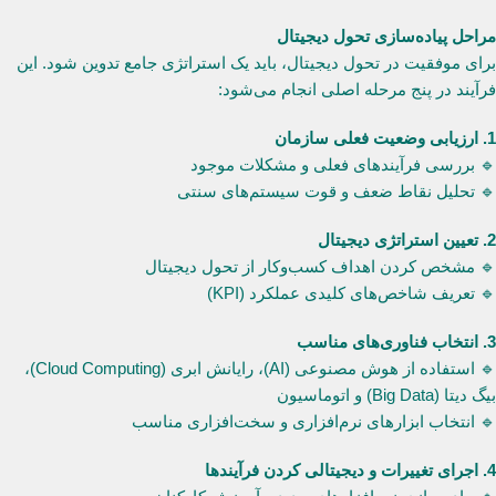
مراحل پیاده‌سازی تحول دیجیتال
برای موفقیت در تحول دیجیتال، باید یک استراتژی جامع تدوین شود. این
فرآیند در پنج مرحله اصلی انجام می‌شود:
1. ارزیابی وضعیت فعلی سازمان
🔹 بررسی فرآیندهای فعلی و مشکلات موجود
🔹 تحلیل نقاط ضعف و قوت سیستم‌های سنتی
2. تعیین استراتژی دیجیتال
🔹 مشخص کردن اهداف کسب‌وکار از تحول دیجیتال
🔹 تعریف شاخص‌های کلیدی عملکرد (KPI)
3. انتخاب فناوری‌های مناسب
🔹 استفاده از هوش مصنوعی (AI)، رایانش ابری (Cloud Computing)،
بیگ دیتا (Big Data) و اتوماسیون
🔹 انتخاب ابزارهای نرم‌افزاری و سخت‌افزاری مناسب
4. اجرای تغییرات و دیجیتالی کردن فرآیندها