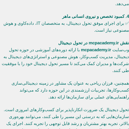
می‌دهد.
4. کمبود تخصص و نیروی انسانی ماهر
✅ برای اجرای موفق تحول دیجیتال، به متخصصان IT، داده‌کاوی و هوش
مصنوعی نیاز است.
نقش mcpacademy.ir در تحول دیجیتال
وب‌سایت
mcpacademy.ir
با ارائه دوره‌های آموزشی در حوزه تحول
دیجیتال، مدیریت کسب‌وکار، هوش مصنوعی و استراتژی‌های دیجیتال به
شرکت‌ها و مدیران کمک می‌کند تا مسیر تحول دیجیتال خود را با موفقیت
طی کنند.
همچنین، فرزان ریاحی به عنوان یک مشاور در زمینه دیجیتالی‌سازی
کسب‌وکارها، تجربیات ارزشمندی در این حوزه دارد که می‌تواند
راهنمایی‌های عملی برای سازمان‌ها ارائه دهد.
تحول دیجیتال یک ضرورت انکارناپذیر برای کسب‌وکارهای امروزی است.
سازمان‌هایی که به درستی این مسیر را طی کنند، می‌توانند بهره‌وری
بالاتر، تجربه بهتر مشتریان و رشد قابل توجهی را تجربه کنند. اجرای یک