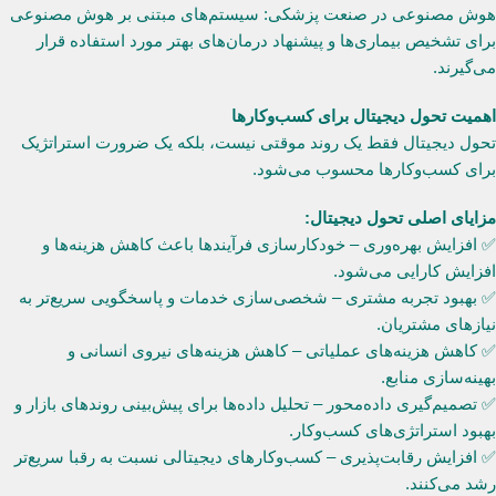
هوش مصنوعی در صنعت پزشکی: سیستم‌های مبتنی بر هوش مصنوعی
برای تشخیص بیماری‌ها و پیشنهاد درمان‌های بهتر مورد استفاده قرار
می‌گیرند.
اهمیت تحول دیجیتال برای کسب‌وکارها
تحول دیجیتال فقط یک روند موقتی نیست، بلکه یک ضرورت استراتژیک
برای کسب‌وکارها محسوب می‌شود.
مزایای اصلی تحول دیجیتال:
✅ افزایش بهره‌وری – خودکارسازی فرآیندها باعث کاهش هزینه‌ها و
افزایش کارایی می‌شود.
✅ بهبود تجربه مشتری – شخصی‌سازی خدمات و پاسخگویی سریع‌تر به
نیازهای مشتریان.
✅ کاهش هزینه‌های عملیاتی – کاهش هزینه‌های نیروی انسانی و
بهینه‌سازی منابع.
✅ تصمیم‌گیری داده‌محور – تحلیل داده‌ها برای پیش‌بینی روندهای بازار و
بهبود استراتژی‌های کسب‌وکار.
✅ افزایش رقابت‌پذیری – کسب‌وکارهای دیجیتالی نسبت به رقبا سریع‌تر
رشد می‌کنند.