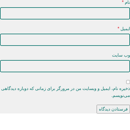
نام
*
ایمیل
*
وب‌ سایت
ذخیره نام، ایمیل و وبسایت من در مرورگر برای زمانی که دوباره دیدگاهی
می‌نویسم.