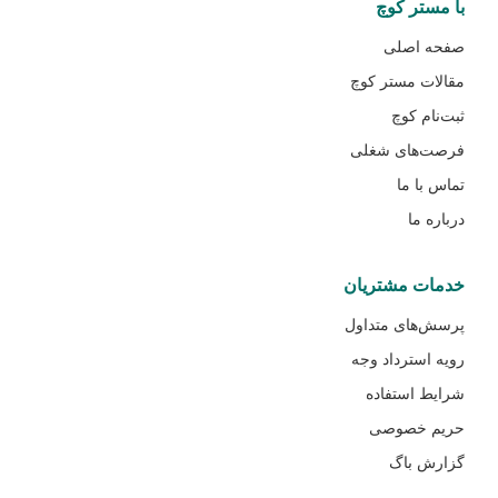
با مستر کوچ
صفحه اصلی
مقالات مستر کوچ
ثبت‌نام کوچ
فرصت‌های شغلی
تماس با ما
درباره ما
خدمات مشتریان
پرسش‌های متداول
رویه استرداد وجه
شرایط استفاده
حریم خصوصی
گزارش باگ