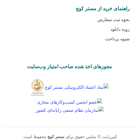
راهنمای خرید از مستر کوچ
نحوه ثبت سفارش
رویه دانلود
شیوه پرداخت
مجوزهای اخذ شده صاحب امتیاز وب‌سایت
کپی‌رایت © تمامی حقوق برای
مستر کوچ
محفوظ است.