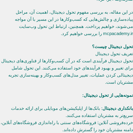
در این مقاله، به بررسی مفهوم تحول دیجیتال، اهمیت آن، مراحل
پیاده‌سازی و چالش‌هایی که کسب‌وکارها در این مسیر با آن مواجه
می‌شوند، خواهیم پرداخت. همچنین، ارتباط این تحول وب‌سایت
mcpacademy.ir را بررسی خواهیم کرد.
تحول دیجیتال چیست؟
تعریف تحول دیجیتال
تحول دیجیتال فرآیندی است که در آن کسب‌وکارها از فناوری‌های دیجیتال
برای تغییر و بهبود فرآیندهای خود استفاده می‌کنند. این تحول شامل
دیجیتالی کردن عملیات، تغییر مدل‌های کسب‌وکار و بهینه‌سازی تجربه
مشتریان است.
نمونه‌هایی از تحول دیجیتال:
بانکداری دیجیتال
: بانک‌ها از اپلیکیشن‌های موبایلی برای ارائه خدمات
سریع‌تر به مشتریان استفاده می‌کنند.
خرده‌فروشی آنلاین: فروشگاه‌های سنتی با راه‌اندازی فروشگاه‌های آنلاین،
دامنه مشتریان خود را گسترش داده‌اند.