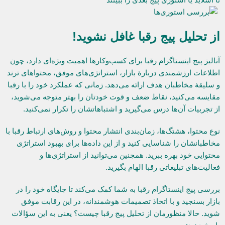
از تحلیل پیج رقبا غافل نشوید!
آنالیز پیج اینستاگرام رقبا برای کسب‌وکارها اهمیت ویژه‌ای دارد، چون
اطلاعات ارزشمندی دربارۀ بازار، استراتژی‌های موفق، محتواهای ترند
و سلیقۀ مخاطبان هدف ارائه می‌دهد. زمانی که عملکرد خود را با رقبا
مقایسه می‌کنید، نقاط ضعف و قوت خودتان را بهتر متوجه می‌شوید،
از تجربیات آن‌ها درس می‌گیرید و اشتباهاتشان را تکرار نمی‌کنید.
نوع محتوا، هشتگ‌ها، زمان‌بندی انتشار محتوا و روش‌های ارتباط رقبا با
مخاطبانشان را شناسایی کنید و از این داده‌ها برای بهبود استراتژی
محتوایی خود بهره ببرید. همچنین می‌توانید از استراتژی‌ها و
فعالیت‌های تبلیغاتی رقبا الهام بگیرید.
بررسی پیج اینستاگرام رقبا به شما کمک می‌کند تا جایگاه خود را در
بازار بسنجید و با اتخاذ تصمیمات هوشمندانه، در این رقابت موفق
شوید. حالا منظورمان از تحلیل پیج رقبا چیست؟ یعنی به این سؤالات