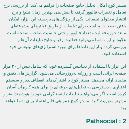
مستر کوچ امکان تحلیل جامع صفحات را فراهم می‌کند؛ از بررسی نرخ
تعامل و تغییرات فالوور گرفته تا پیش‌بینی بهترین زمان تبلیغ و نرخ
انتشار محتوای تبلیغاتی. یکی از ویژگی‌های برجسته این ابزار، امکان
یافتن صفحات مناسب برای تبلیغات از طریق فیلترهای پیشرفته‌ای
مانند حوزه فعالیت، تعداد فالوور و حتی جنسیت صاحب صفحه است.
علاوه بر این، شما می‌توانید فعالیت رقبا و نتایج تبلیغات آن‌ها را
بررسی کرده و از این داده‌ها برای بهبود استراتژی‌های تبلیغاتی خود
استفاده کنید.
این ابزار با استفاده از دیتابیس گسترده خود، که شامل بیش از ۲۰ هزار
صفحه ایرانی است و روزانه به‌روزرسانی می‌شود، گزارش‌های دقیق و
مفیدی ارائه می‌دهد. مستر کوچ با اشتراک‌های انعطاف‌پذیر و سیستم
اعتباری ، دسترسی به تحلیل‌های حرفه‌ای را برای همه کاربران آسان
کرده است. اگر می‌خواهید تبلیغات اینستاگرامی خود را هوشمندانه‌تر و
موثرتر مدیریت کنید، مستر کوچ همراهی قابل‌اعتماد برای شما خواهد
بود.
2 : Pathsocial