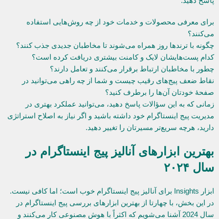
پاسخ دهید:
برای معرفی محصولات و خدمات خود از چه روش‌هایی استفاده
می‌کنند؟
چگونه با ترندها روز همراه می‌شوند تا مخاطبان جدیدی جذب کنند؟
کدام پست‌هایشان لایک و کامنت بیشتری دریافت کرده است؟
چطور با مخاطبان ارتباط برقرار می‌کنند و تعامل دارند؟
نقاط ضعف پیج‌های رقیب چیست و شما از چه راهی می‌توانید در
صفحۀ خودتان آن‌ها را برطرف کنید؟
زمانی که به این سؤالات پاسخ دهید، می‌توانید عملکرد بهتری در
مدیریت پیج اینستاگرام خود داشته باشید و اگر نیاز به اصلاح استراتژی
دارید، هرچه سریع‌تر مسیرتان را تغییر دهید.
بهترین ابزارهای آنالیز پیج اینستاگرام در
سال ۲۰۲۴
ابزار Insights برای آنالیز پیج اینستاگرام خوب است؛ اما کافی نیست.
در این بخش، با چهارتا از بهترین ابزارهای بررسی پیج اینستاگرام در
سال 2024 آشنا می‌شویم که اکثراً با هوش مصنوعی کار می‌کنند و