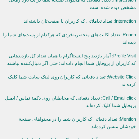
مشخص دیده شده است
Interaction: تعداد تعاملاتی که کاربران با صفحه‌تان داشته‌اند
Reach: تعداد اکانت‌های منحصربه‌فردی که هرکدام از پست‌های شما را
دیده‌اند
Profile Visit: آمار بازدید پیج اینستاگرام یا همان تعداد کل بازدیدهایی
که کاربران از پروفایل شما انجام داده‌اند؛ حتی اگر دنبال‌کننده نباشند
Website Click: تعداد دفعاتی که کاربران روی لینک سایت شما کلیک
کرده‌اند
Call / Email click: تعداد دفعاتی که مخاطبان روی دکمۀ تماس / ایمیل
پروفایل شما کلیک کرده‌اند
Mention: تعداد دفعاتی که کاربران شما را در محتواهای صفحۀ
خودشان منشن کرده‌اند