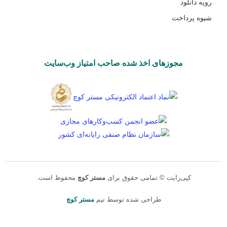
رویه دانلود
شیوه پرداخت
مجوزهای اخذ شده صاحب امتیاز وب‌سایت
کپی‌رایت © تمامی حقوق برای
مستر کوچ
محفوظ است.
طراحی شده توسط تیم
مستر کوچ