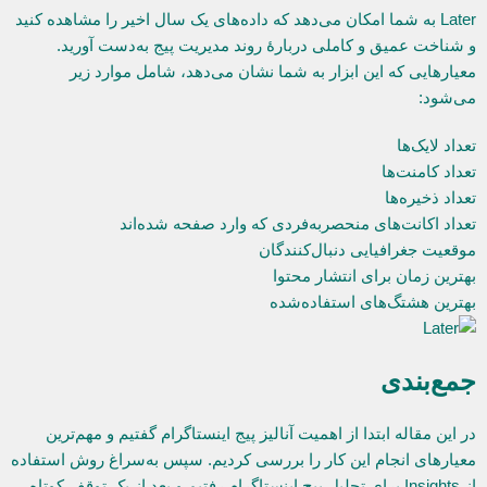
Later به شما امکان می‌دهد که داده‌های یک سال اخیر را مشاهده کنید
و شناخت عمیق و کاملی دربارۀ روند مدیریت پیج به‌دست آورید.
معیارهایی که این ابزار به شما نشان می‌دهد، شامل موارد زیر
می‌شود:
تعداد لایک‌ها
تعداد کامنت‌ها
تعداد ذخیره‌ها
تعداد اکانت‌های منحصربه‌فردی که وارد صفحه شده‌اند
موقعیت جغرافیایی دنبال‌کنندگان
بهترین زمان برای انتشار محتوا
بهترین هشتگ‌های استفاده‌شده
جمع‌بندی
در این مقاله ابتدا از اهمیت آنالیز پیج اینستاگرام گفتیم و مهم‌ترین
معیارهای انجام این کار را بررسی کردیم. سپس به‌سراغ روش استفاده
از Insights برای تحلیل پیج اینستاگرام رفتیم و بعد از یک توقف کوتاه