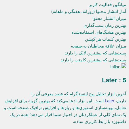
میانگین فعالیت کاربر
آمار انتشار محتوا (روزانه، هفتگی و ماهانه)
میزان انتشار محتوا
بهترین زمان پست‌گذاری
بهترین هشتگ‌های استفاده‌شده
بهترین کلمات هر کپشن
میزان علاقۀ مخاطبان به صفحه
پست‌هایی که بیشترین لایک را دارند
پست‌هایی که بیشترین کامنت را دارند
5 : Later
آخرین ابزار تحلیل پیج اینستاگرام که قصد معرفی آن را
داریم،
Later
است. این ابزار ادعا می‌کند که بهترین گزینه برای افزایش
تعامل، بهینه‌سازی استوری‌ها و ریلزها و افزایش ترافیک صفحه است و
یک نمای کلی از عملکردتان در اختیار شما قرار می‌دهد؛ همه در یک
داشبورد با رابط کاربری ساده.