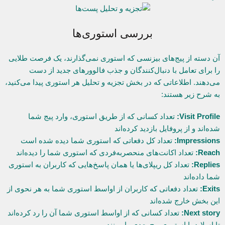
بررسی استوری‌ها
آن دسته از پیج‌های بیزنسی که استوری نمی‌گذارند، یک فرصت طلایی
را برای تعامل با دنبال‌کنندگان و جذب فالوورهای جدید از دست
می‌دهند. اطلاعاتی که در بخش تجزیه و تحلیل هر استوری پیدا می‌کنید،
به شرح زیر هستند:
Visit Profile:
تعداد کسانی که از طریق استوری، وارد پیج شما
شده‌اند و از پروفایل بازدید کرده‌اند
Impressions:
تعداد کل دفعاتی که استوری شما دیده شده است
Reach:
تعداد اکانت‌های منحصربه‌فردی که استوری شما را دیده‌اند
Replies:
تعداد کل ریپلای‌ها یا همان پاسخ‌هایی که کاربران به استوری
شما داده‌اند
Exits:
تعداد دفعاتی که کاربران از اواسط استوری شما به هر نحوی از
این بخش خارج شده‌اند
Next story:
تعداد کسانی که از اواسط استوری شما آن را رد کرده‌اند
تا اسلاید یا استوری پیج بعدی را ببینند