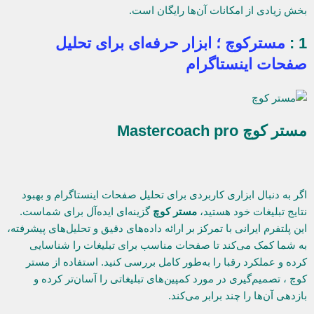
بخش زیادی از امکانات آن‌ها رایگان است.
1 :
مسترکوچ ؛ ابزار حرفه‌ای برای تحلیل
صفحات اینستاگرام
مستر کوچ Mastercoach pro
اگر به دنبال ابزاری کاربردی برای تحلیل صفحات اینستاگرام و بهبود
نتایج تبلیغات خود هستید،
مستر کوچ
گزینه‌ای ایده‌آل برای شماست.
این پلتفرم ایرانی با تمرکز بر ارائه داده‌های دقیق و تحلیل‌های پیشرفته،
به شما کمک می‌کند تا صفحات مناسب برای تبلیغات را شناسایی
کرده و عملکرد رقبا را به‌طور کامل بررسی کنید. استفاده از مستر
کوچ ، تصمیم‌گیری در مورد کمپین‌های تبلیغاتی را آسان‌تر کرده و
بازدهی آن‌ها را چند برابر می‌کند.