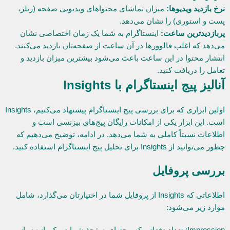
نرخ بازدید ویدیوها:
میزان تماشای محتواهای ویدیویی صفحه (ریلز،
پست و استوری) را نشان می‌دهد.
پربازدیدترین ساعت:
اینستاگرام به شما یک زمان اختصاصی نشان
می‌دهد که اغلب فالوورها در آن ساعت از صفحه‌تان بازدید می‌کنند.
انتشار محتوا در این ساعت باعث می‌شود بیشترین میزان بازدید و
تعامل را دریافت کنید.
آنالیز پیج اینستاگرام با Insights
اولین ابزاری که برای بررسی پیج اینستاگرام پیشنهاد می‌کنیم، Insights
است. این ابزار یکی از امکانات رایگان پیج‌های بیزنسی است و
اطلاعات نسبتاً کاملی به شما می‌دهد. در ادامه، توضیح می‌دهیم که
چطور می‌توانید از Insights برای تحلیل پیج اینستاگرام استفاده کنید.
بررسی پروفایل
اطلاعاتی که Insights از پروفایل شما در اختیارتان می‌گذارد، شامل
موارد زیر می‌شود:
Impression: تعداد دفعاتی که محتوای صفحۀ شما در یک بازه زمانی