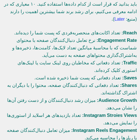
باید بدانید که قرار است از کدام داده‌ها استفاده کنید. ۱۰ معیاری که در
ادامه معرفی می‌کنیم، برای رشد برند شما بیشترین اهمیت را دارند
(منبع:
Later
).
Reach:
تعداد اکانت‌های منحصربه‌فردی که پست شما را دیده‌اند.
Engagement Rate:
نرخ تعامل دنبال‌کنندگان صفحه با محتوای
شماست که با محاسبۀ میانگین تعداد لایک‌ها، کامنت‌ها، ذخیره‌ها و
به‌اشتراک‌گذاری محتواهای صفحه به دست می‌آید.
Traffic:
تعداد دفعاتی که مخاطبان روی لینک سایت یا لینک‌های
استوری کلیک کرده‌اند.
Saves:
تعداد دفعاتی که پست شما ذخیره شده است.
Shares:
تعداد دفعاتی که دنبال‌کنندگان صفحه، محتوا را با دیگران به
اشتراک گذاشته‌اند.
Audience Growth:
میزان رشد دنبال‌کنندگان و از دست رفتن آن‌ها
را نشان می‌دهد.
Instagram Stroies Views:
تعداد بازدیدهای هر اسلاید از استوری‌ها
را نمایش می‌دهد.
Instagram Reels Engagement:
میزان تعامل دنبال‌کنندگان صفحه
با ریلزها را محاسبه می‌کند.