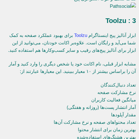
3 : Toolzu
ابزار آنالیز پیج اینستاگرام
Toolzu
برای بهبود عملکرد صفحه به کمک
شما می‌آید و رایگان است. علاوه‌بر اکانت خودتان، می‌توانید از این
ابزار برای آنالیز پیج‌های رقیب و سایر کسب‌وکارها هم استفاده کنید.
مشابه ابزار قبلی، نام اکانت خود یا شخص دیگری را وارد کنید و آمار
آن را براساس بیشتر از ۱۰ معیار ببینید. این معیارها عبارتند از:
تعداد دنبال‌کنندگان
نرخ مشارکت صفحه
میانگین فعالیت کاربران
آمار انتشار پست‌ها (روزانه و هفتگی)
مقدار آپلودها
تعداد محتواهای صفحه و نرخ مشارکت آن‌ها
بهترین زمان برای انتشار محتوا
بهترین هشتگ‌های استفاده‌شده