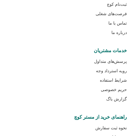
ثبت‌نام کوچ
فرصت‌های شغلی
تماس با ما
درباره ما
خدمات مشتریان
پرسش‌های متداول
رویه استرداد وجه
شرایط استفاده
حریم خصوصی
گزارش باگ
راهنمای خرید از مستر کوچ
نحوه ثبت سفارش