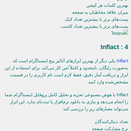
بهترین کلمات هر کپشن
میزان علاقۀ مخاطبان به صفحه
پست‌های برتر با بیشترین تعداد لایک
پست‌های برتر با بیشترین تعداد کامنت
4 : Inflact
Inflact
یکی دیگر از بهترین ابزارهای آنالیز پیج اینستاگرام است که
به‌صورت رایگان، نامحدود و کاملاً امن کار می‌کند. برای استفاده از این
ابزار و دریافت آمار دقیق، فقط لازم است نام کاربری را در قسمت
مشخص‌شده وارد کنید.
Inflact با هوش مصنوعی تجزیه و تحلیل کامل پروفایل اینستاگرام شما
را انجام می‌دهد و نیازی به دانلود نرم‌افزار یا ثبت‌نام ندارد. این ابزار
می‌تواند معیارهای زیر را بررسی کند:
تعداد دنبال‌کنندگان
نرخ مشارکت صفحه