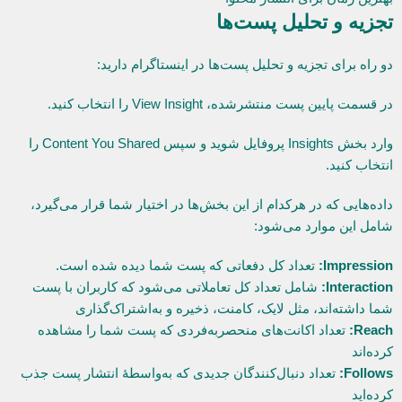
تجزیه و تحلیل پست‌ها
دو راه برای تجزیه و تحلیل پست‌ها در اینستاگرام دارید:
در قسمت پایین پست منتشرشده، View Insight را انتخاب کنید.
وارد بخش Insights پروفایل شوید و سپس Content You Shared را
انتخاب کنید.
داده‌هایی که در هرکدام از این بخش‌ها در اختیار شما قرار می‌گیرد،
شامل این موارد می‌شود:
Impression:
تعداد کل دفعاتی که پست شما دیده شده است.
Interaction:
شامل تعداد کل تعاملاتی می‌شود که کاربران با پست
شما داشته‌اند، مثل لایک، کامنت، ذخیره و به‌اشتراک‌گذاری
Reach:
تعداد اکانت‌های منحصربه‌فردی که پست شما را مشاهده
کرده‌اند
Follows:
تعداد دنبال‌کنندگان جدیدی که به‌واسطۀ انتشار پست جذب
کرده‌اید