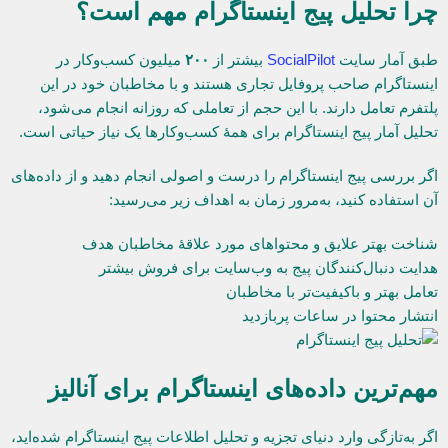
چرا تحلیل پیج اینستاگرام مهم است؟
طبق آمار سایت
SocialPilot
بیشتر از
۲۰۰
میلیون کسب‌وکار در
اینستاگرام صاحب پروفایل تجاری هستند و با مخاطبان خود در این
پلتفرم تعامل دارند. با این حجم از تعاملی که روزانه انجام می‌شود،
تحلیل آمار پیج اینستاگرام برای همۀ کسب‌وکارها یک نیاز حیاتی است.
اگر بررسی پیج اینستاگرام را درست و اصولی انجام دهید و از داده‌های
آن استفاده کنید، به‌مرور زمان به اهداف زیر می‌رسید:
شناخت بهتر علایق و محتواهای مورد علاقۀ مخاطبان هدف
هدایت دنبال‌کنندگان پیج به وب‌سایت برای فروش بیشتر
تعامل بهتر و باکیفیت‌تر با مخاطبان
انتشار محتوا در ساعات پربازدید
مهم‌ترین داده‌های اینستاگرام برای آنالیز
اگر به‌تازگی وارد دنیای تجزیه و تحلیل اطلاعات پیج اینستاگرام شده‌اید،